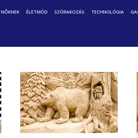
NŐKNEK
ÉLETMÓD
SZÓRAKOZÁS
TECHNOLÓGIA
GA