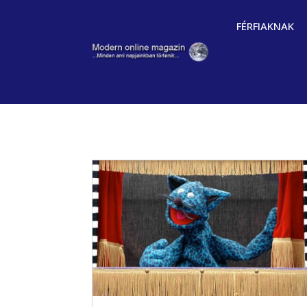
FÉRFIAKNAK