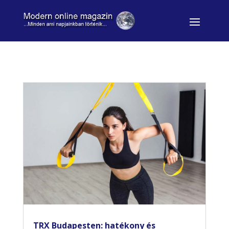
TRX Budapesten: hatékony és