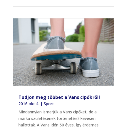
Tudjon meg többet a Vans cipőkről!
2016 okt 4.
|
Sport
Mindannyian ismerjük a Vans cipőket, de a
márka születésének történetéről kevesen
hallottak. A Vans idén 50 éves, így érdemes