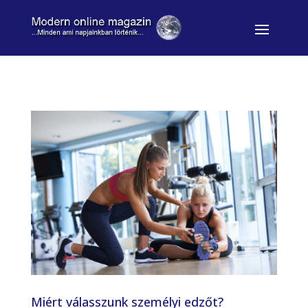
Miért válasszunk személyi edzőt?