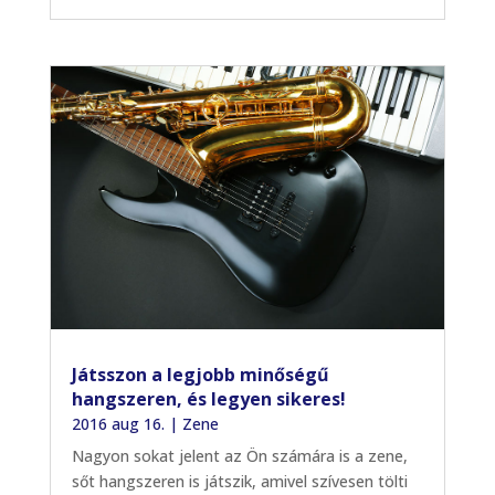
Játsszon a legjobb minőségű
hangszeren, és legyen sikeres!
2016 aug 16.
|
Zene
Nagyon sokat jelent az Ön számára is a zene,
sőt hangszeren is játszik, amivel szívesen tölti