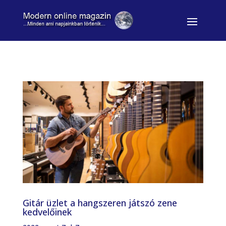
Gitár üzlet a hangszeren játszó zene
kedvelőinek