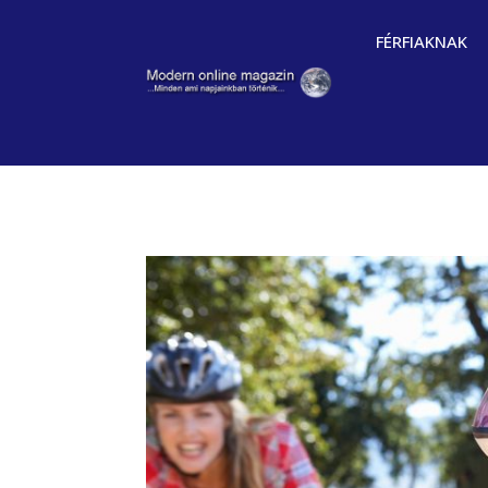
FÉRFIAKNAK