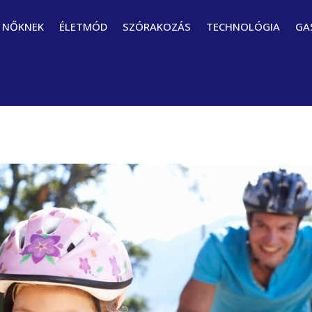
NŐKNEK
ÉLETMÓD
SZÓRAKOZÁS
TECHNOLÓGIA
GA