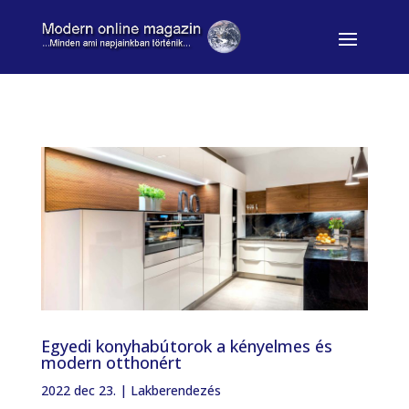
Egyedi konyhabútorok a kényelmes és
modern otthonért
2022 dec 23.
|
Lakberendezés