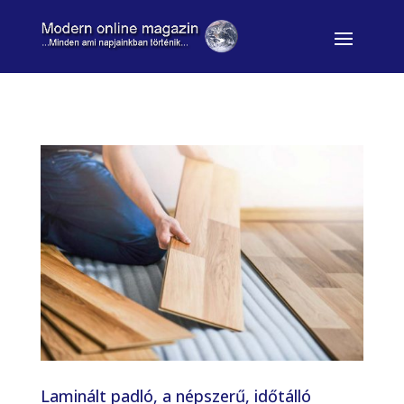
Laminált padló, a népszerű, időtálló