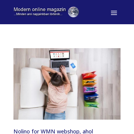
Nolino for WMN webshop, ahol