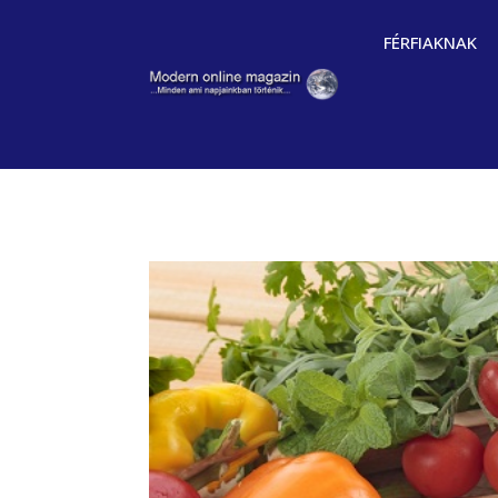
FÉRFIAKNAK