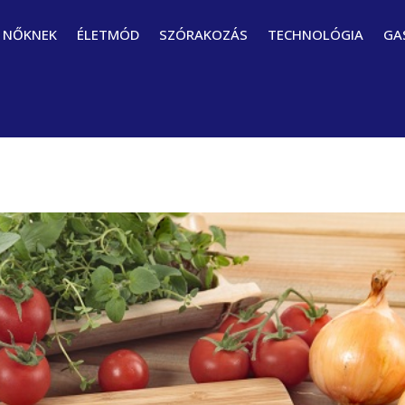
NŐKNEK
ÉLETMÓD
SZÓRAKOZÁS
TECHNOLÓGIA
GA