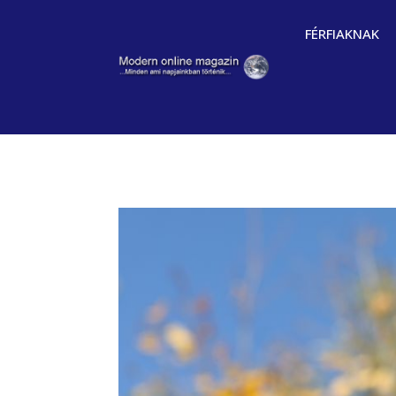
FÉRFIAKNAK