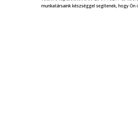
munkatársaink készséggel segítenek, hogy Ön i