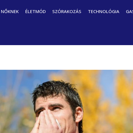
NŐKNEK
ÉLETMÓD
SZÓRAKOZÁS
TECHNOLÓGIA
GA