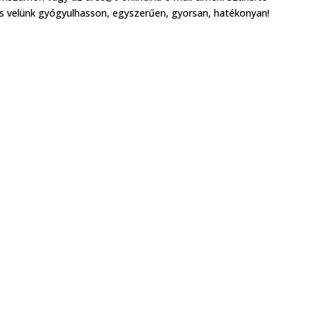
s velünk gyógyulhasson, egyszerűen, gyorsan, hatékonyan!