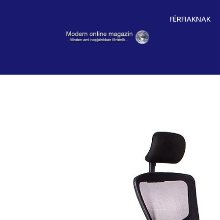
FÉRFIAKNAK