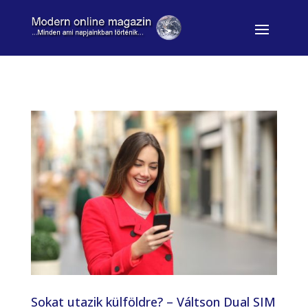
Sokat utazik külföldre? – Váltson Dual SIM