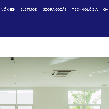
NŐKNEK
ÉLETMÓD
SZÓRAKOZÁS
TECHNOLÓGIA
GA