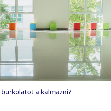
burkolatot alkalmazni?