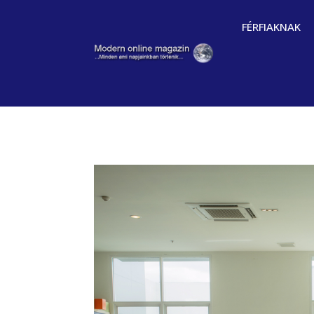
FÉRFIAKNAK