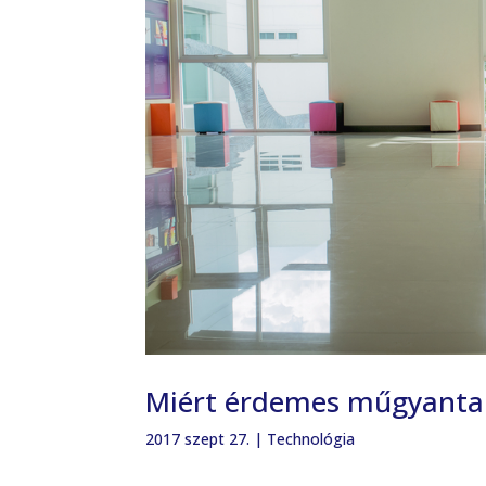
Miért érdemes műgyanta 
2017 szept 27.
|
Technológia