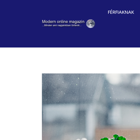
FÉRFIAKNAK