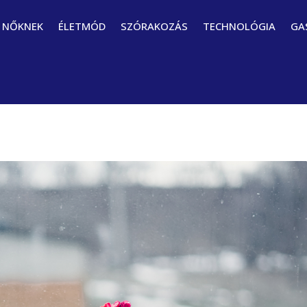
NŐKNEK
ÉLETMÓD
SZÓRAKOZÁS
TECHNOLÓGIA
GA