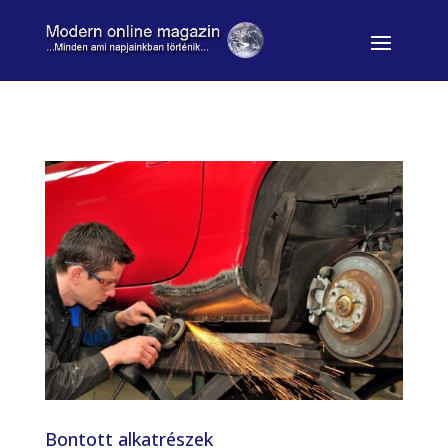
Bontott alkatrészek