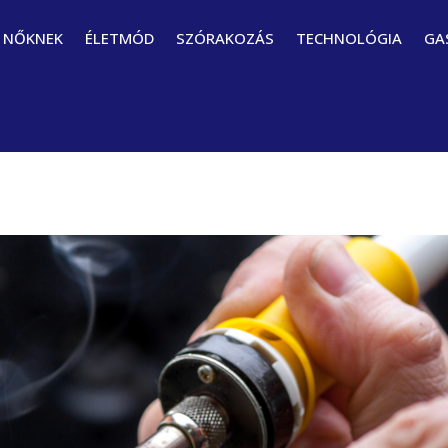
NŐKNEK
ÉLETMÓD
SZÓRAKOZÁS
TECHNOLÓGIA
GA