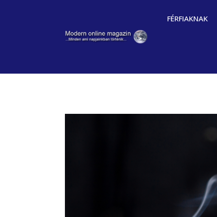
FÉRFIAKNAK