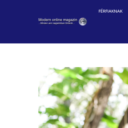
FÉRFIAKNAK