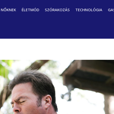
NŐKNEK
ÉLETMÓD
SZÓRAKOZÁS
TECHNOLÓGIA
GA