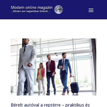
Bérelt autóval a reptérre – praktikus és