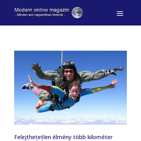
Felejthetetlen élmény több kilométer