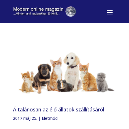
Általánosan az élő állatok szállításáról
2017 máj 25.
|
Életmód