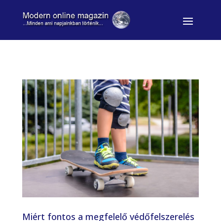
Miért fontos a megfelelő védőfelszerelés