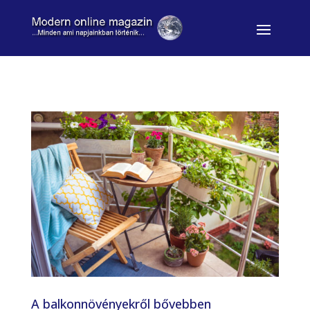
A balkonnövényekről bővebben