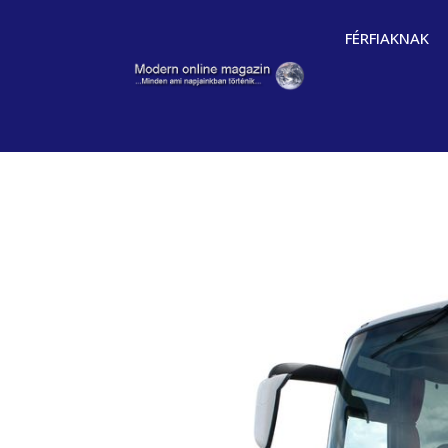
FÉRFIAKNAK