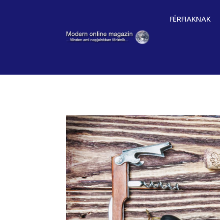
FÉRFIAKNAK