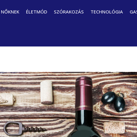
NŐKNEK
ÉLETMÓD
SZÓRAKOZÁS
TECHNOLÓGIA
GA