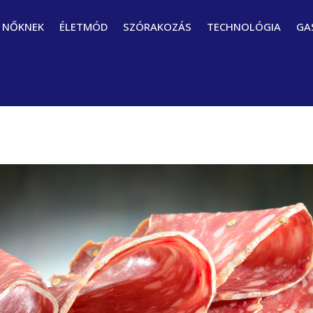
NŐKNEK
ÉLETMÓD
SZÓRAKOZÁS
TECHNOLÓGIA
GA