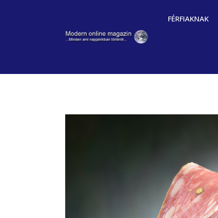
FÉRFIAKNAK