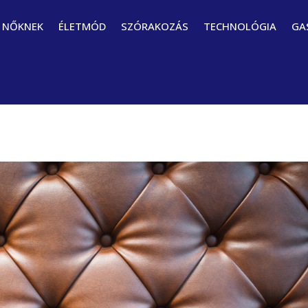
NŐKNEK
ÉLETMÓD
SZÓRAKOZÁS
TECHNOLÓGIA
GA