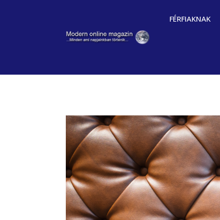
FÉRFIAKNAK