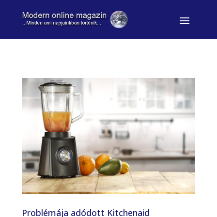
Problémája adódott Kitchenaid