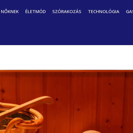
NŐKNEK
ÉLETMÓD
SZÓRAKOZÁS
TECHNOLÓGIA
GA