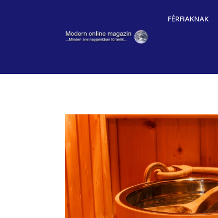
FÉRFIAKNAK