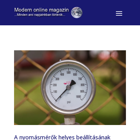
A nyomásmérők helyes beállításának