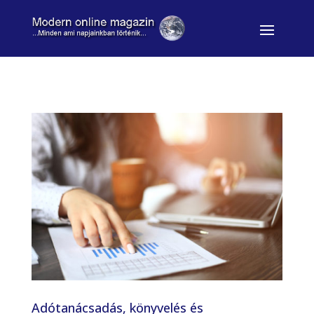
Adótanácsadás, könyvelés és