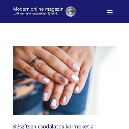
Készítsen csodálatos körmöket a