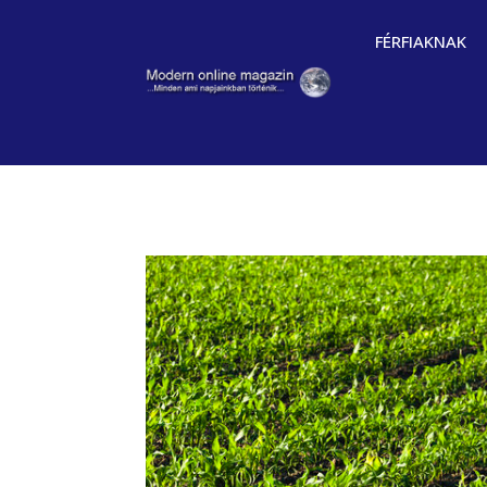
FÉRFIAKNAK