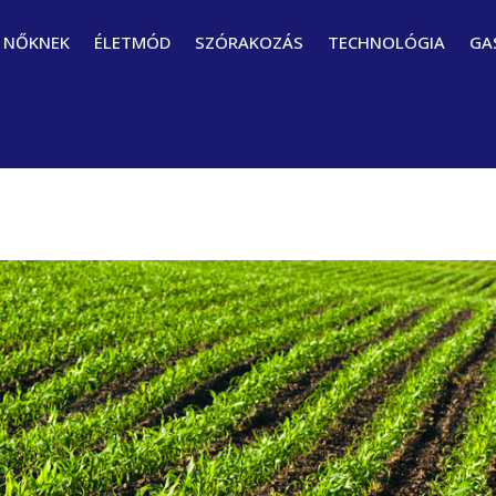
NŐKNEK
ÉLETMÓD
SZÓRAKOZÁS
TECHNOLÓGIA
GA