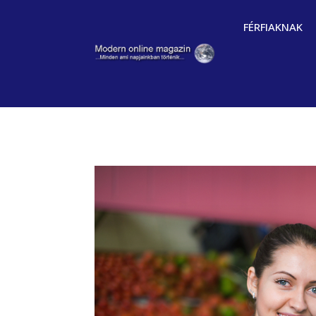
FÉRFIAKNAK