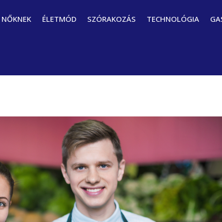
NŐKNEK
ÉLETMÓD
SZÓRAKOZÁS
TECHNOLÓGIA
GA