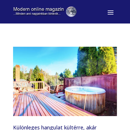
Különleges hangulat kültérre, akár