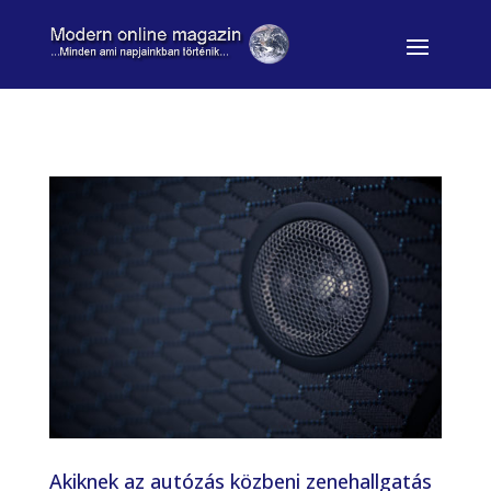
Akiknek az autózás közbeni zenehallgatás