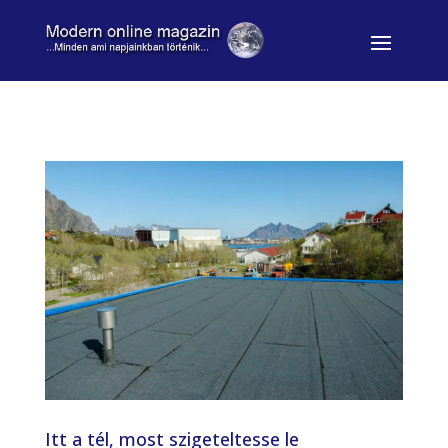
Itt a tél, most szigeteltesse le