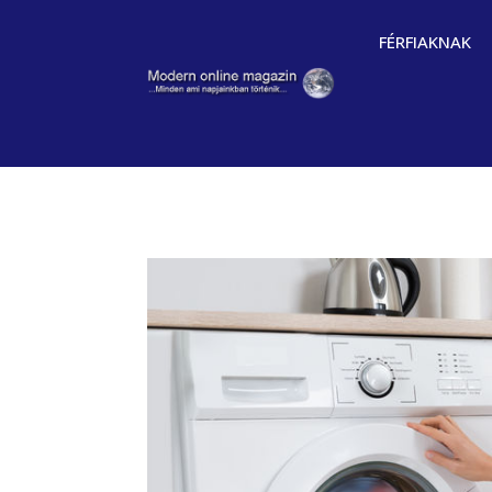
FÉRFIAKNAK