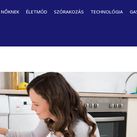
NŐKNEK
ÉLETMÓD
SZÓRAKOZÁS
TECHNOLÓGIA
GA