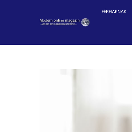
FÉRFIAKNAK