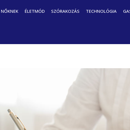
NŐKNEK
ÉLETMÓD
SZÓRAKOZÁS
TECHNOLÓGIA
GA