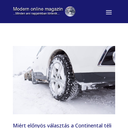
Miért előnyös választás a Continental téli