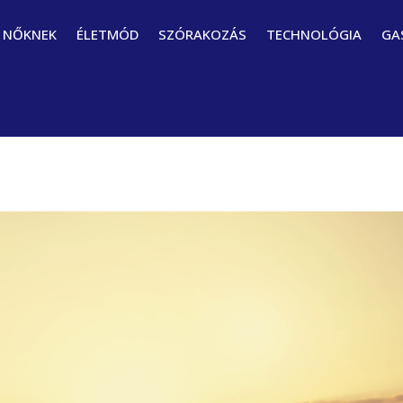
NŐKNEK
ÉLETMÓD
SZÓRAKOZÁS
TECHNOLÓGIA
GA