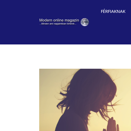
FÉRFIAKNAK