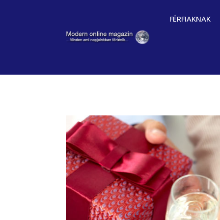
FÉRFIAKNAK