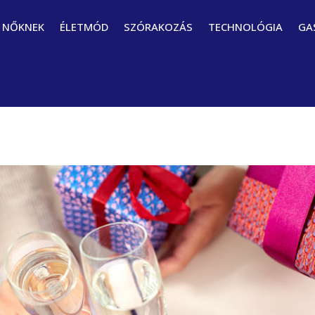
NŐKNEK
ÉLETMÓD
SZÓRAKOZÁS
TECHNOLÓGIA
GA