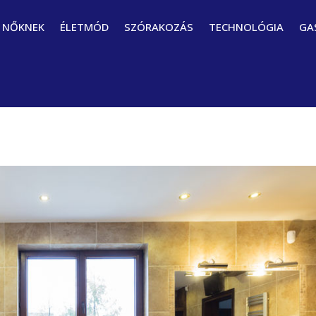
NŐKNEK
ÉLETMÓD
SZÓRAKOZÁS
TECHNOLÓGIA
GA