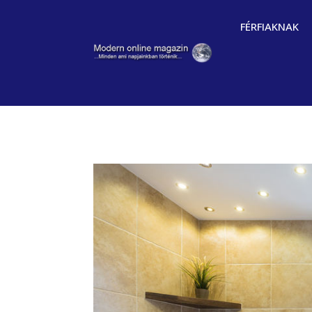
FÉRFIAKNAK