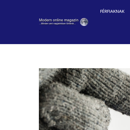
FÉRFIAKNAK