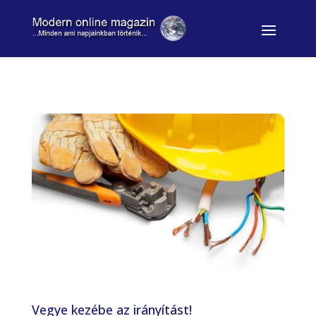
Vegye kezébe az irányítást!