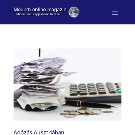
Adózás Ausztriában