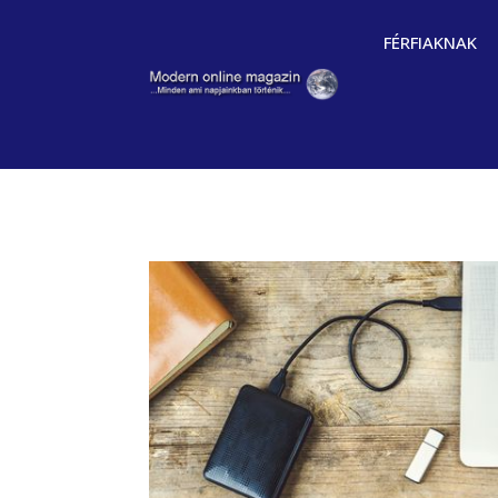
FÉRFIAKNAK