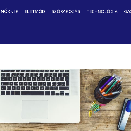
NŐKNEK
ÉLETMÓD
SZÓRAKOZÁS
TECHNOLÓGIA
GA