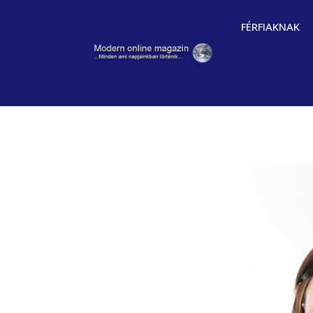
FÉRFIAKNAK