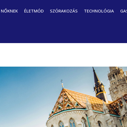
NŐKNEK
ÉLETMÓD
SZÓRAKOZÁS
TECHNOLÓGIA
GA