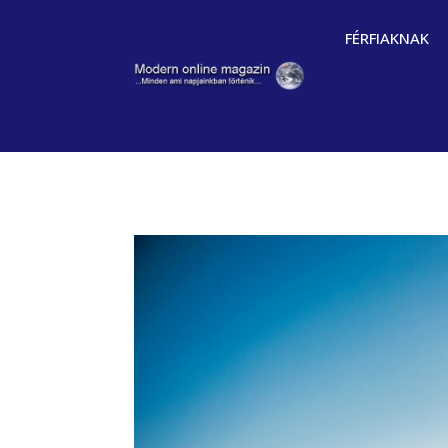
FÉRFIAKNAK