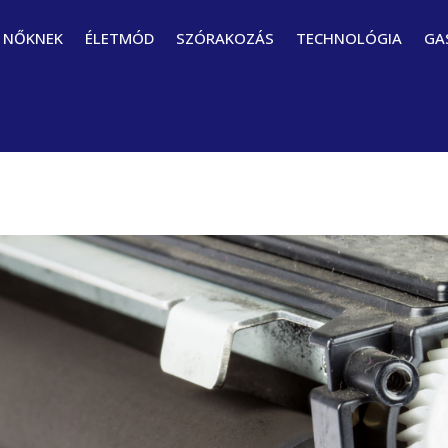
NŐKNEK
ÉLETMÓD
SZÓRAKOZÁS
TECHNOLÓGIA
GA