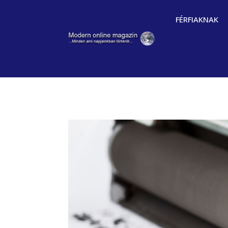
FÉRFIAKNAK